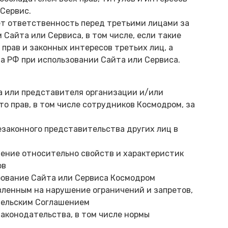
 Сервис.
ет ответственность перед третьими лицами за
 Сайта или Сервиса, в том числе, если такие
прав и законных интересов третьих лиц, а
а РФ при использовании Сайта или Сервиса.
ка или представителя организации и/или
о прав, в том числе сотрудников Космодром, за
законного представительства других лиц в
ение относительно свойств и характеристик
ов
ование Сайта или Сервиса Космодром
вленным на нарушение ограничений и запретов,
тельским Соглашением
аконодательства, в том числе нормы