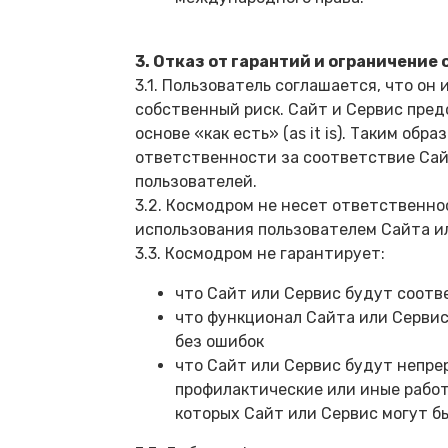
3. Отказ от гарантий и ограничени
3.1. Пользователь соглашается, что он
собственный риск. Сайт и Сервис пред
основе «как есть» (as it is). Таким об
ответственности за соответствие Сай
пользователей.
3.2. Космодром не несет ответственн
использования пользователем Сайта и
3.3. Космодром не гарантирует:
что Сайт или Сервис будут соотв
что функционал Сайта или Сервис
без ошибок
что Сайт или Сервис будут непре
профилактические или иные работ
которых Сайт или Сервис могут б